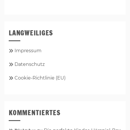
LANGWEILIGES
Impressum
Datenschutz
Cookie-Richtlinie (EU)
KOMMENTIERTES