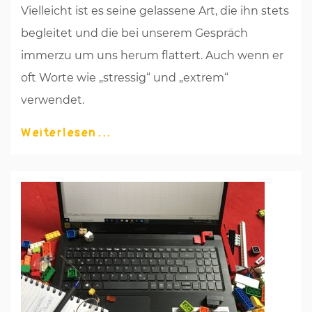
Vielleicht ist es seine gelassene Art, die ihn stets
begleitet und die bei unserem Gespräch
immerzu um uns herum flattert. Auch wenn er
oft Worte wie „stressig“ und „extrem“
verwendet.
Weiterlesen