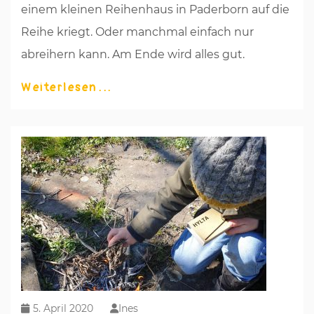
einem kleinen Reihenhaus in Paderborn auf die
Reihe kriegt. Oder manchmal einfach nur
abreihern kann. Am Ende wird alles gut.
Weiterlesen
5. April 2020
Ines