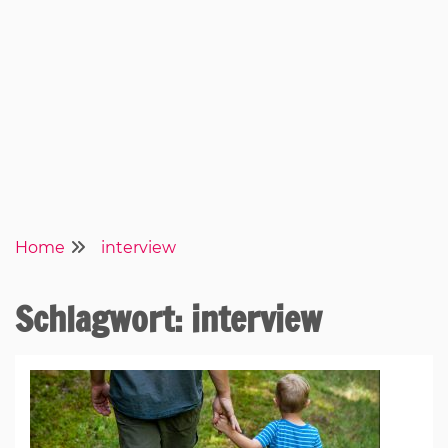
Home
interview
Schlagwort:
interview