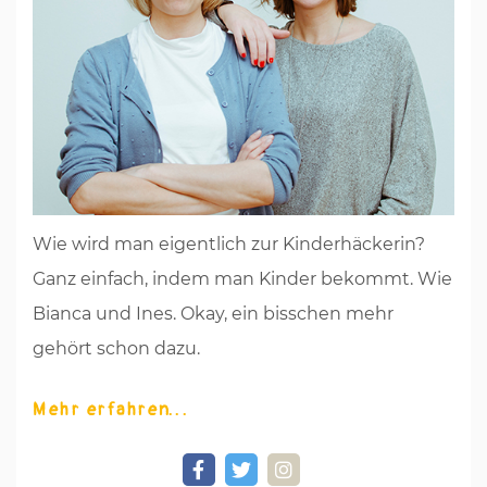
Wie wird man eigentlich zur Kinderhäckerin?
Ganz einfach, indem man Kinder bekommt. Wie
Bianca und Ines. Okay, ein bisschen mehr
gehört schon dazu.
Mehr erfahren