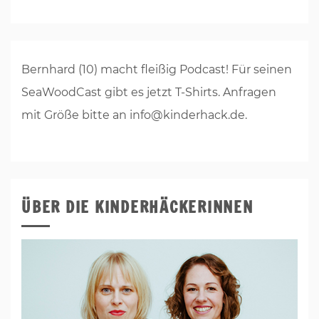
Bernhard (10) macht fleißig Podcast! Für seinen
SeaWoodCast gibt es jetzt T-Shirts. Anfragen
mit Größe bitte an info@kinderhack.de.
ÜBER DIE KINDERHÄCKERINNEN