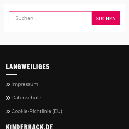
Suchen
nach:
LANGWEILIGES
Impressum
Datenschutz
Cookie-Richtlinie (EU)
KINDERHACK.DE