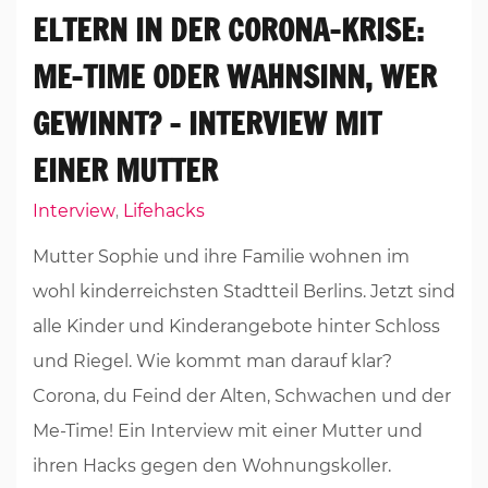
ELTERN IN DER CORONA-KRISE:
ME-TIME ODER WAHNSINN, WER
GEWINNT? – INTERVIEW MIT
EINER MUTTER
Interview
Lifehacks
,
Mutter Sophie und ihre Familie wohnen im
wohl kinderreichsten Stadtteil Berlins. Jetzt sind
alle Kinder und Kinderangebote hinter Schloss
und Riegel. Wie kommt man darauf klar?
Corona, du Feind der Alten, Schwachen und der
Me-Time! Ein Interview mit einer Mutter und
ihren Hacks gegen den Wohnungskoller.