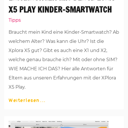
X5 PLAY KINDER-SMARTWATCH
Tipps
Braucht mein Kind eine Kinder-Smartwatch? Ab
welchem Alter? Was kann die Uhr? Ist die
Xplora X5 gut? Gibt es auch eine X1 und X2,
welche genau brauche ich? Mit oder ohne SIM?
WIE MACHE ICH DAS? Hier alle Antworten für
Eltern aus unseren Erfahrungen mit der XPlora
X5 Play.
Weiterlesen