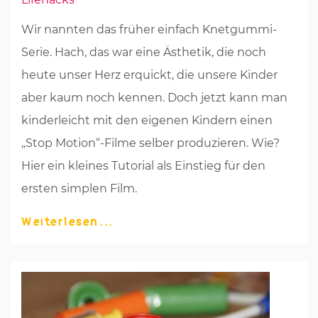
Wir nannten das früher einfach Knetgummi-
Serie. Hach, das war eine Ästhetik, die noch
heute unser Herz erquickt, die unsere Kinder
aber kaum noch kennen. Doch jetzt kann man
kinderleicht mit den eigenen Kindern einen
„Stop Motion“-Filme selber produzieren. Wie?
Hier ein kleines Tutorial als Einstieg für den
ersten simplen Film.
Weiterlesen