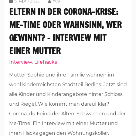
5. April 2020
Ines
ELTERN IN DER CORONA-KRISE:
ME-TIME ODER WAHNSINN, WER
GEWINNT? – INTERVIEW MIT
EINER MUTTER
Interview
Lifehacks
,
Mutter Sophie und ihre Familie wohnen im
wohl kinderreichsten Stadtteil Berlins. Jetzt sind
alle Kinder und Kinderangebote hinter Schloss
und Riegel. Wie kommt man darauf klar?
Corona, du Feind der Alten, Schwachen und der
Me-Time! Ein Interview mit einer Mutter und
ihren Hacks gegen den Wohnungskoller.