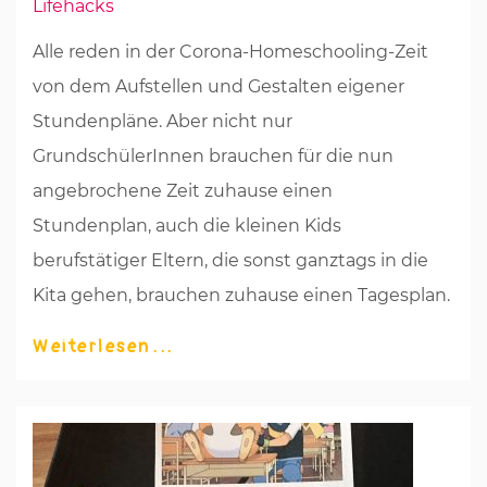
Lifehacks
Alle reden in der Corona-Homeschooling-Zeit
von dem Aufstellen und Gestalten eigener
Stundenpläne. Aber nicht nur
GrundschülerInnen brauchen für die nun
angebrochene Zeit zuhause einen
Stundenplan, auch die kleinen Kids
berufstätiger Eltern, die sonst ganztags in die
Kita gehen, brauchen zuhause einen Tagesplan.
Weiterlesen