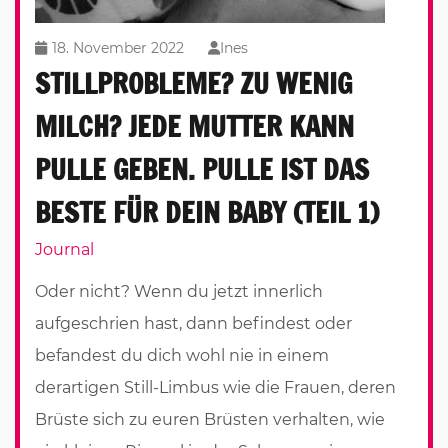
18. November 2022
Ines
STILLPROBLEME? ZU WENIG
MILCH? JEDE MUTTER KANN
PULLE GEBEN. PULLE IST DAS
BESTE FÜR DEIN BABY (TEIL 1)
Journal
Oder nicht? Wenn du jetzt innerlich
aufgeschrien hast, dann befindest oder
befandest du dich wohl nie in einem
derartigen Still-Limbus wie die Frauen, deren
Brüste sich zu euren Brüsten verhalten, wie