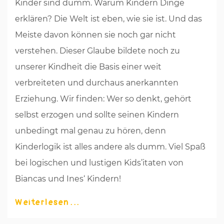
Kinder sind dumm. Warum Kindern Dinge
erklären? Die Welt ist eben, wie sie ist. Und das
Meiste davon können sie noch gar nicht
verstehen. Dieser Glaube bildete noch zu
unserer Kindheit die Basis einer weit
verbreiteten und durchaus anerkannten
Erziehung. Wir finden: Wer so denkt, gehört
selbst erzogen und sollte seinen Kindern
unbedingt mal genau zu hören, denn
Kinderlogik ist alles andere als dumm. Viel Spaß
bei logischen und lustigen Kids’itaten von
Biancas und Ines‘ Kindern!
Weiterlesen