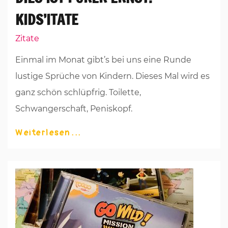
KIDS’ITATE
Zitate
Einmal im Monat gibt’s bei uns eine Runde
lustige Sprüche von Kindern. Dieses Mal wird es
ganz schön schlüpfrig. Toilette,
Schwangerschaft, Peniskopf.
Weiterlesen