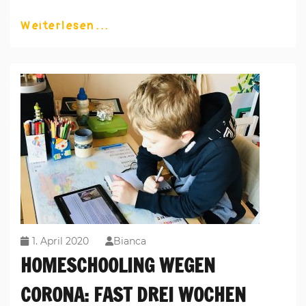
Weiterlesen
1. April 2020
Bianca
HOMESCHOOLING WEGEN
CORONA: FAST DREI WOCHEN