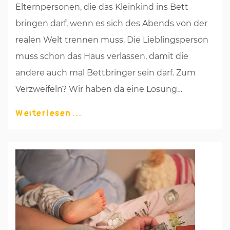
Elternpersonen, die das Kleinkind ins Bett
bringen darf, wenn es sich des Abends von der
realen Welt trennen muss. Die Lieblingsperson
muss schon das Haus verlassen, damit die
andere auch mal Bettbringer sein darf. Zum
Verzweifeln? Wir haben da eine Lösung…
Weiterlesen