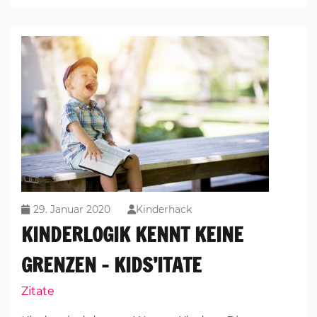
29. Januar 2020
Kinderhack
KINDERLOGIK KENNT KEINE
GRENZEN – KIDS’ITATE
Zitate