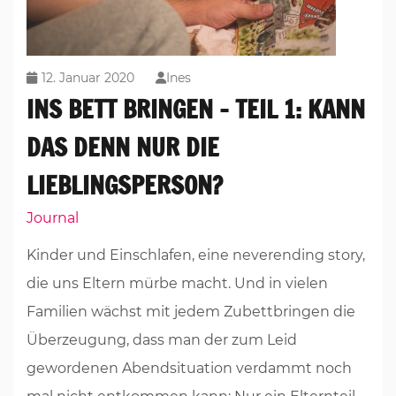
12. Januar 2020
Ines
INS BETT BRINGEN – TEIL 1: KANN
DAS DENN NUR DIE
LIEBLINGSPERSON?
Journal
Kinder und Einschlafen, eine neverending story,
die uns Eltern mürbe macht. Und in vielen
Familien wächst mit jedem Zubettbringen die
Überzeugung, dass man der zum Leid
gewordenen Abendsituation verdammt noch