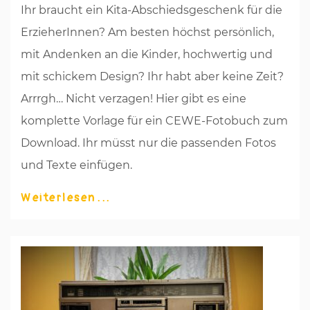
Ihr braucht ein Kita-Abschiedsgeschenk für die
ErzieherInnen? Am besten höchst persönlich,
mit Andenken an die Kinder, hochwertig und
mit schickem Design? Ihr habt aber keine Zeit?
Arrrgh… Nicht verzagen! Hier gibt es eine
komplette Vorlage für ein CEWE-Fotobuch zum
Download. Ihr müsst nur die passenden Fotos
und Texte einfügen.
Weiterlesen