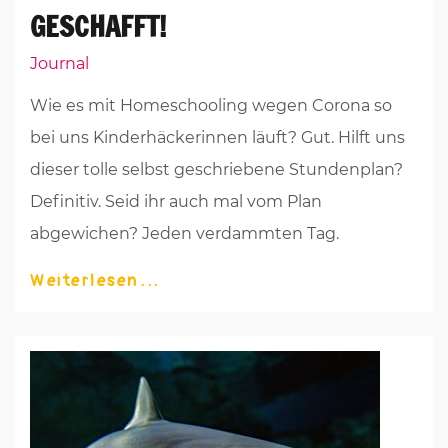
GESCHAFFT!
Journal
Wie es mit Homeschooling wegen Corona so
bei uns Kinderhäckerinnen läuft? Gut. Hilft uns
dieser tolle selbst geschriebene Stundenplan?
Definitiv. Seid ihr auch mal vom Plan
abgewichen? Jeden verdammten Tag.
Weiterlesen