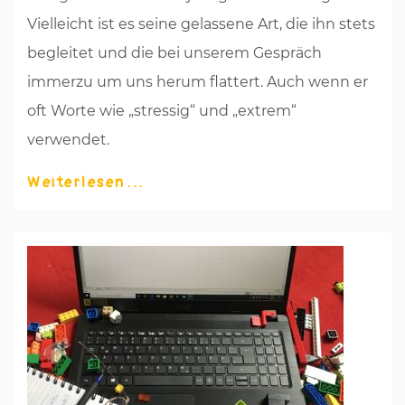
Vielleicht ist es seine gelassene Art, die ihn stets
begleitet und die bei unserem Gespräch
immerzu um uns herum flattert. Auch wenn er
oft Worte wie „stressig“ und „extrem“
verwendet.
Weiterlesen