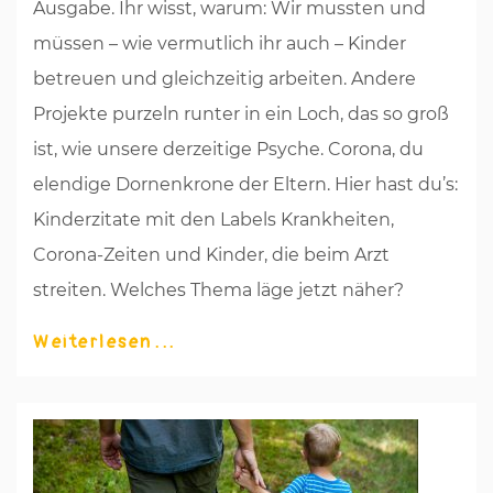
Ausgabe. Ihr wisst, warum: Wir mussten und
müssen – wie vermutlich ihr auch – Kinder
betreuen und gleichzeitig arbeiten. Andere
Projekte purzeln runter in ein Loch, das so groß
ist, wie unsere derzeitige Psyche. Corona, du
elendige Dornenkrone der Eltern. Hier hast du’s:
Kinderzitate mit den Labels Krankheiten,
Corona-Zeiten und Kinder, die beim Arzt
streiten. Welches Thema läge jetzt näher?
Weiterlesen