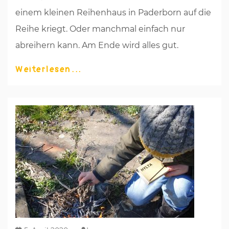
einem kleinen Reihenhaus in Paderborn auf die
Reihe kriegt. Oder manchmal einfach nur
abreihern kann. Am Ende wird alles gut.
Weiterlesen