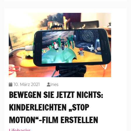
10. März 2021
Ines
BEWEGEN SIE JETZT NICHTS:
KINDERLEICHTEN „STOP
MOTION“-FILM ERSTELLEN
Lifehacks