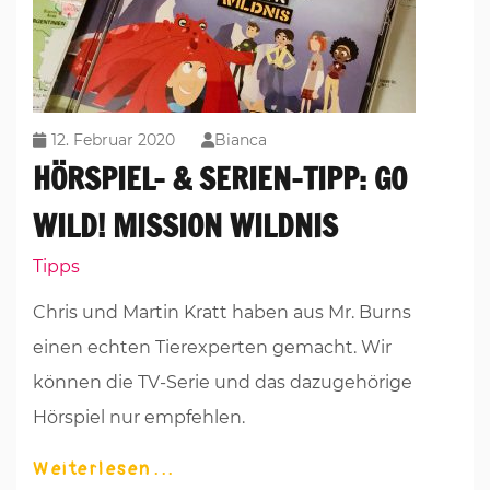
12. Februar 2020
Bianca
HÖRSPIEL- & SERIEN-TIPP: GO
WILD! MISSION WILDNIS
Tipps
Chris und Martin Kratt haben aus Mr. Burns
einen echten Tierexperten gemacht. Wir
können die TV-Serie und das dazugehörige
Hörspiel nur empfehlen.
Weiterlesen