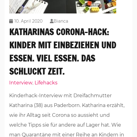
10. April 2020
Bianca
KATHARINAS CORONA-HACK:
KINDER MIT EINBEZIEHEN UND
ESSEN. VIEL ESSEN. DAS
SCHLUCKT ZEIT.
Interview
Lifehacks
,
Kinderhack-Interview mit Dreifachmutter
Katharina (38) aus Paderborn. Katharina erzählt,
wie ihr Alltag seit Corona so aussieht und
welche Tipps sie für andere auf Lager hat. Wie
man Quarantäne mit einer Reihe an Kindern in