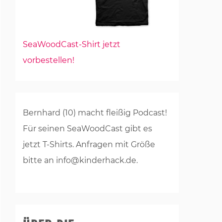
SeaWoodCast-Shirt jetzt
vorbestellen!
Bernhard (10) macht fleißig Podcast!
Für seinen SeaWoodCast gibt es
jetzt T-Shirts. Anfragen mit Größe
bitte an info@kinderhack.de.