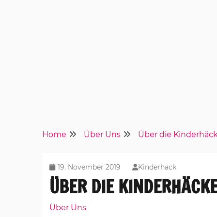
Home
Über Uns
Über die Kinderhäc
19. November 2019
Kinderhack
ÜBER DIE KINDERHÄCK
Über Uns