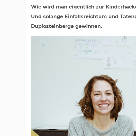
Wie wird man eigentlich zur Kinderhäc
Und solange Einfallsreichtum und Taten
Duplosteinberge gewinnen.