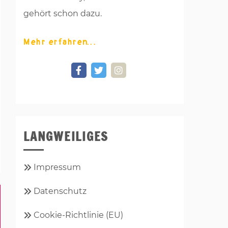
gehört schon dazu.
Mehr erfahren
LANGWEILIGES
Impressum
Datenschutz
Cookie-Richtlinie (EU)