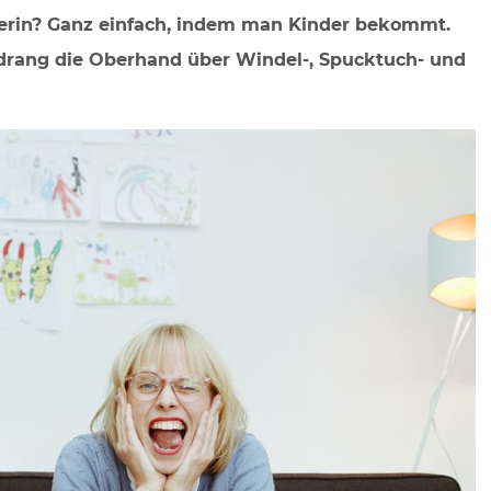
kerin? Ganz einfach, indem man Kinder bekommt.
drang die Oberhand über Windel-, Spucktuch- und