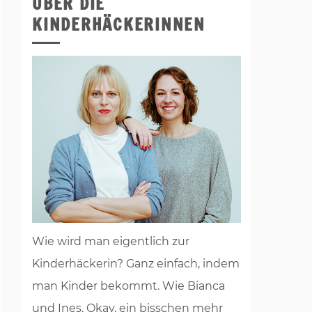
ÜBER DIE
KINDERHÄCKERINNEN
Wie wird man eigentlich zur
Kinderhäckerin? Ganz einfach, indem
man Kinder bekommt. Wie Bianca
und Ines. Okay, ein bisschen mehr