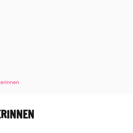
kerinnen
ERINNEN