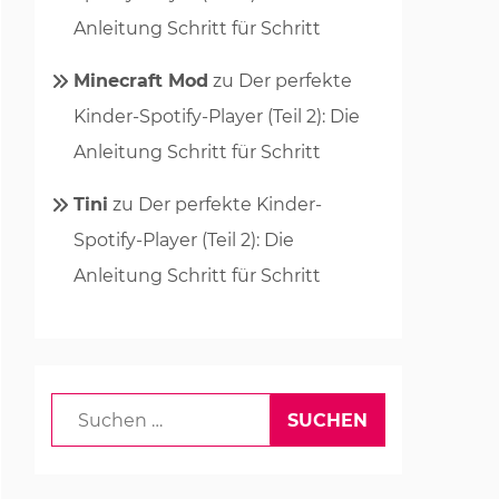
Anleitung Schritt für Schritt
Minecraft Mod
zu
Der perfekte
Kinder-Spotify-Player (Teil 2): Die
Anleitung Schritt für Schritt
Tini
zu
Der perfekte Kinder-
Spotify-Player (Teil 2): Die
Anleitung Schritt für Schritt
Suchen
nach: