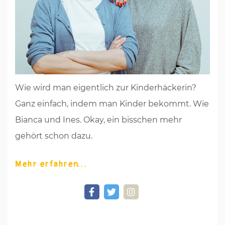
Wie wird man eigentlich zur Kinderhäckerin?
Ganz einfach, indem man Kinder bekommt. Wie
Bianca und Ines. Okay, ein bisschen mehr
gehört schon dazu.
Mehr erfahren