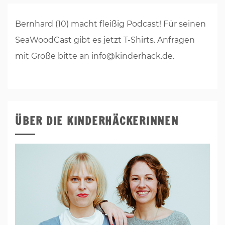
Bernhard (10) macht fleißig Podcast! Für seinen
SeaWoodCast gibt es jetzt T-Shirts. Anfragen
mit Größe bitte an info@kinderhack.de.
ÜBER DIE KINDERHÄCKERINNEN