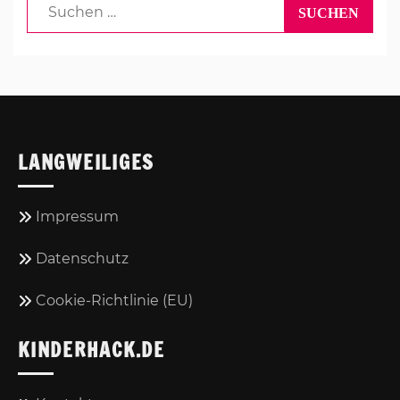
Suchen
nach:
LANGWEILIGES
Impressum
Datenschutz
Cookie-Richtlinie (EU)
KINDERHACK.DE