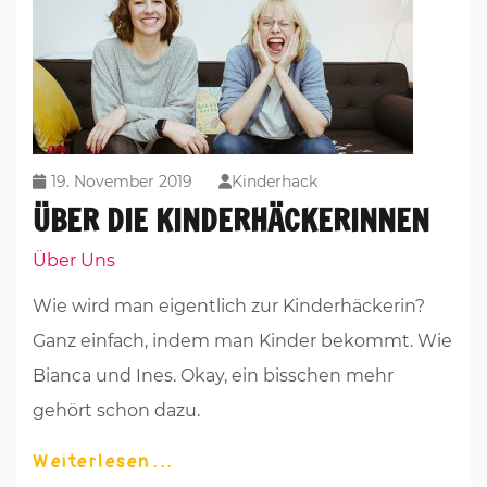
19. November 2019
Kinderhack
ÜBER DIE KINDERHÄCKERINNEN
Über Uns
Wie wird man eigentlich zur Kinderhäckerin?
Ganz einfach, indem man Kinder bekommt. Wie
Bianca und Ines. Okay, ein bisschen mehr
gehört schon dazu.
Weiterlesen