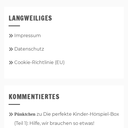
LANGWEILIGES
Impressum
Datenschutz
Cookie-Richtlinie (EU)
KOMMENTIERTES
zu
Die perfekte Kinder-Hörspiel-Box
Pünktchen
(Teil 1): Hilfe, wir brauchen so etwas!