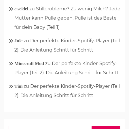
zu
Stillprobleme? Zu wenig Milch? Jede
c.seidel
Mutter kann Pulle geben. Pulle ist das Beste
für dein Baby (Teil 1)
zu
Der perfekte Kinder-Spotify-Player (Teil
Jule
2): Die Anleitung Schritt für Schritt
zu
Der perfekte Kinder-Spotify-
Minecraft Mod
Player (Teil 2): Die Anleitung Schritt für Schritt
zu
Der perfekte Kinder-Spotify-Player (Teil
Tini
2): Die Anleitung Schritt für Schritt