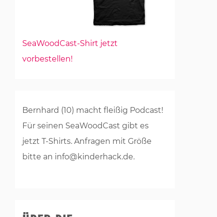
SeaWoodCast-Shirt jetzt
vorbestellen!
Bernhard (10) macht fleißig Podcast!
Für seinen SeaWoodCast gibt es
jetzt T-Shirts. Anfragen mit Größe
bitte an info@kinderhack.de.