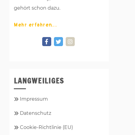
gehört schon dazu.
Mehr erfahren
LANGWEILIGES
Impressum
Datenschutz
Cookie-Richtlinie (EU)