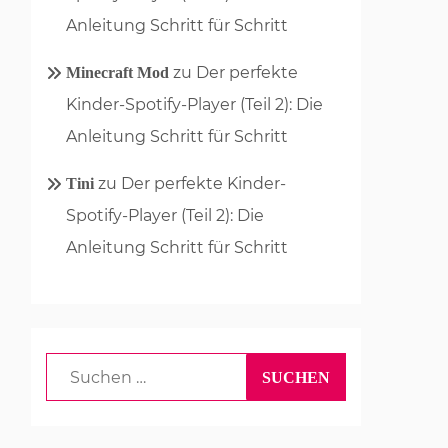
Anleitung Schritt für Schritt
zu
Der perfekte
Minecraft Mod
Kinder-Spotify-Player (Teil 2): Die
Anleitung Schritt für Schritt
zu
Der perfekte Kinder-
Tini
Spotify-Player (Teil 2): Die
Anleitung Schritt für Schritt
Suchen
nach: