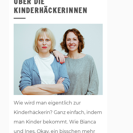
ÜBER DIE
KINDERHÄCKERINNEN
Wie wird man eigentlich zur
Kinderhäckerin? Ganz einfach, indem
man Kinder bekommt. Wie Bianca
und Ines. Okay, ein bisschen mehr