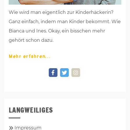
Wie wird man eigentlich zur Kinderhäckerin?
Ganz einfach, indem man Kinder bekommt. Wie
Bianca und Ines. Okay, ein bisschen mehr
gehört schon dazu.
Mehr erfahren
LANGWEILIGES
Impressum