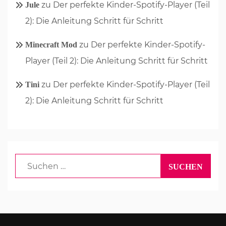
zu
Der perfekte Kinder-Spotify-Player (Teil
Jule
2): Die Anleitung Schritt für Schritt
zu
Der perfekte Kinder-Spotify-
Minecraft Mod
Player (Teil 2): Die Anleitung Schritt für Schritt
zu
Der perfekte Kinder-Spotify-Player (Teil
Tini
2): Die Anleitung Schritt für Schritt
Suchen
nach: