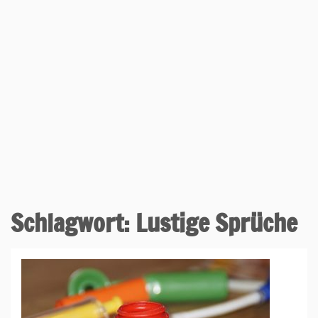
Schlagwort:
Lustige Sprüche