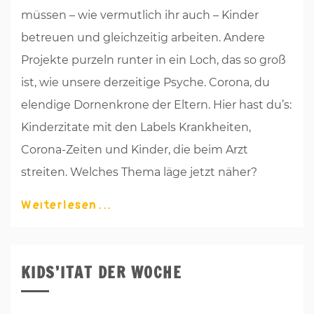
müssen – wie vermutlich ihr auch – Kinder
betreuen und gleichzeitig arbeiten. Andere
Projekte purzeln runter in ein Loch, das so groß
ist, wie unsere derzeitige Psyche. Corona, du
elendige Dornenkrone der Eltern. Hier hast du’s:
Kinderzitate mit den Labels Krankheiten,
Corona-Zeiten und Kinder, die beim Arzt
streiten. Welches Thema läge jetzt näher?
Weiterlesen
KIDS’ITAT DER WOCHE