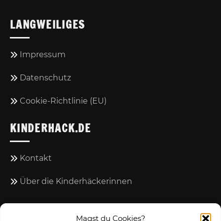
LANGWEILIGES
Impressum
Datenschutz
Cookie-Richtlinie (EU)
KINDERHACK.DE
Kontakt
Über die Kinderhäckerinnen
COPYRIGHTS
Magst du Cookies?