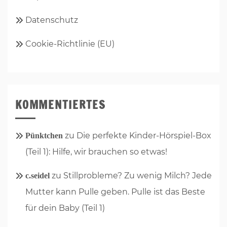
Datenschutz
Cookie-Richtlinie (EU)
KOMMENTIERTES
zu
Die perfekte Kinder-Hörspiel-Box
Pünktchen
(Teil 1): Hilfe, wir brauchen so etwas!
zu
Stillprobleme? Zu wenig Milch? Jede
c.seidel
Mutter kann Pulle geben. Pulle ist das Beste
für dein Baby (Teil 1)