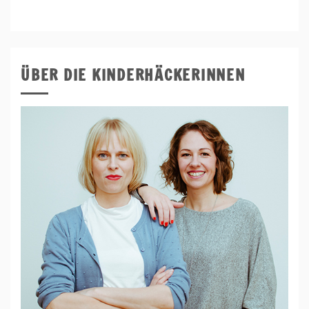
ÜBER DIE KINDERHÄCKERINNEN