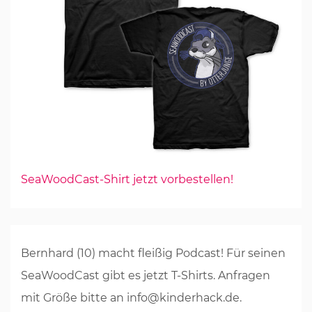
SeaWoodCast-Shirt jetzt vorbestellen!
Bernhard (10) macht fleißig Podcast! Für seinen
SeaWoodCast gibt es jetzt T-Shirts. Anfragen
mit Größe bitte an info@kinderhack.de.