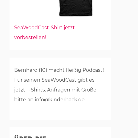
SeaWoodCast-Shirt jetzt
vorbestellen!
Bernhard (10) macht fleißig Podcast!
Für seinen SeaWoodCast gibt es
jetzt T-Shirts. Anfragen mit Größe
bitte an info@kinderhack.de.