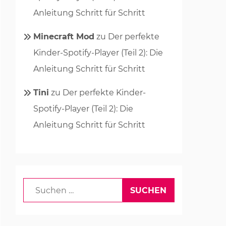
Anleitung Schritt für Schritt
Minecraft Mod
zu
Der perfekte
Kinder-Spotify-Player (Teil 2): Die
Anleitung Schritt für Schritt
Tini
zu
Der perfekte Kinder-
Spotify-Player (Teil 2): Die
Anleitung Schritt für Schritt
Suchen
nach: