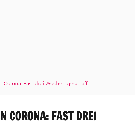
Corona: Fast drei Wochen geschafft!
 CORONA: FAST DREI