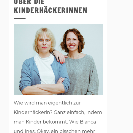
ÜBER DIE
KINDERHÄCKERINNEN
Wie wird man eigentlich zur
Kinderhäckerin? Ganz einfach, indem
man Kinder bekommt. Wie Bianca
und Ines. Okay, ein bisschen mehr