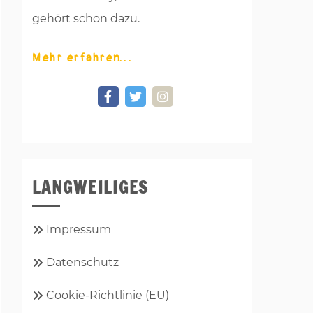
gehört schon dazu.
Mehr erfahren
LANGWEILIGES
Impressum
Datenschutz
Cookie-Richtlinie (EU)