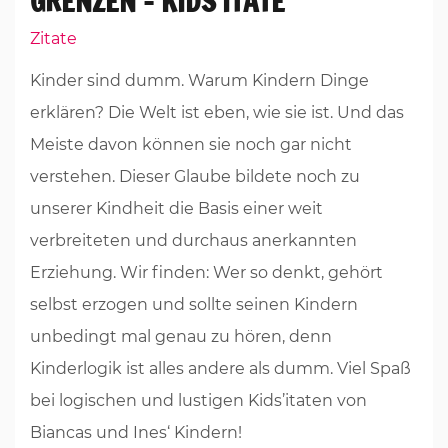
GRENZEN – KIDS’ITATE
Zitate
Kinder sind dumm. Warum Kindern Dinge
erklären? Die Welt ist eben, wie sie ist. Und das
Meiste davon können sie noch gar nicht
verstehen. Dieser Glaube bildete noch zu
unserer Kindheit die Basis einer weit
verbreiteten und durchaus anerkannten
Erziehung. Wir finden: Wer so denkt, gehört
selbst erzogen und sollte seinen Kindern
unbedingt mal genau zu hören, denn
Kinderlogik ist alles andere als dumm. Viel Spaß
bei logischen und lustigen Kids’itaten von
Biancas und Ines‘ Kindern!