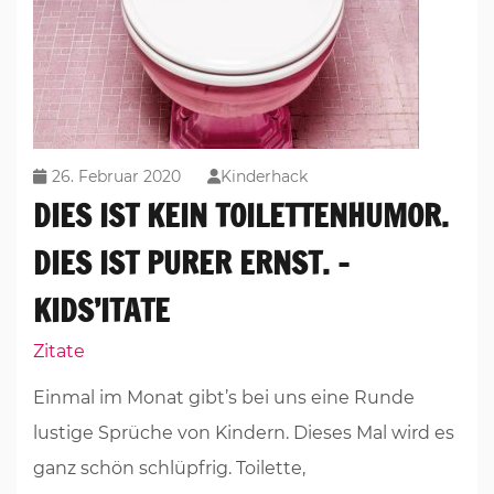
26. Februar 2020
Kinderhack
DIES IST KEIN TOILETTENHUMOR.
DIES IST PURER ERNST. –
KIDS’ITATE
Zitate
Einmal im Monat gibt’s bei uns eine Runde
lustige Sprüche von Kindern. Dieses Mal wird es
ganz schön schlüpfrig. Toilette,