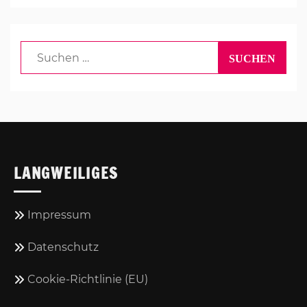
Suchen
nach:
LANGWEILIGES
Impressum
Datenschutz
Cookie-Richtlinie (EU)