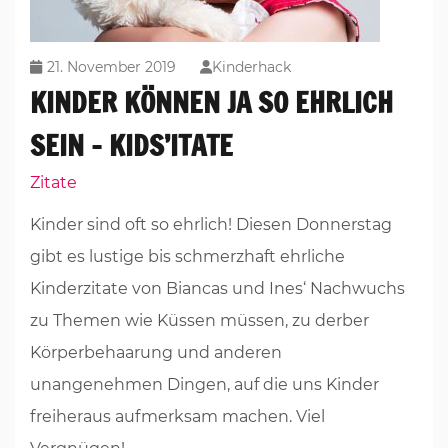
21. November 2019
Kinderhack
KINDER KÖNNEN JA SO EHRLICH
SEIN – KIDS’ITATE
Zitate
Kinder sind oft so ehrlich! Diesen Donnerstag
gibt es lustige bis schmerzhaft ehrliche
Kinderzitate von Biancas und Ines‘ Nachwuchs
zu Themen wie Küssen müssen, zu derber
Körperbehaarung und anderen
unangenehmen Dingen, auf die uns Kinder
freiheraus aufmerksam machen. Viel