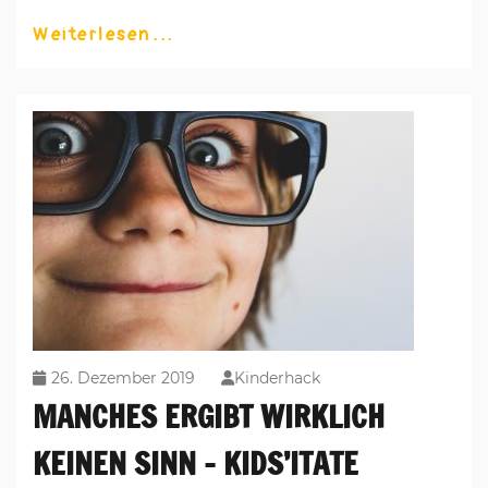
Weiterlesen
26. Dezember 2019
Kinderhack
MANCHES ERGIBT WIRKLICH
KEINEN SINN – KIDS’ITATE