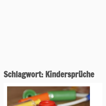
Schlagwort:
Kindersprüche