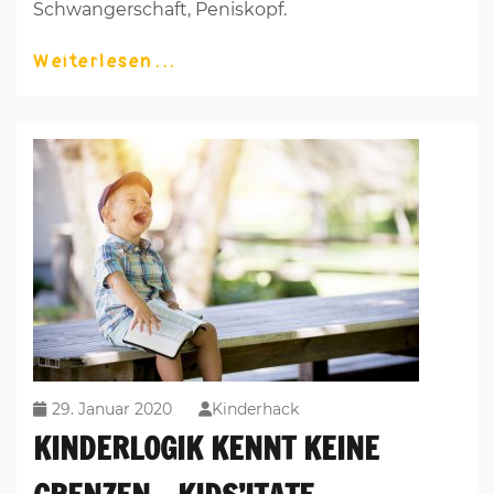
Schwangerschaft, Peniskopf.
Weiterlesen
29. Januar 2020
Kinderhack
KINDERLOGIK KENNT KEINE