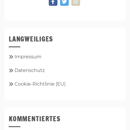
LANGWEILIGES
Impressum
Datenschutz
Cookie-Richtlinie (EU)
KOMMENTIERTES