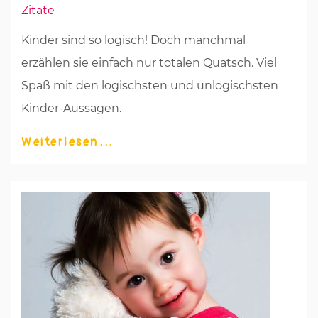
Zitate
Kinder sind so logisch! Doch manchmal
erzählen sie einfach nur totalen Quatsch. Viel
Spaß mit den logischsten und unlogischsten
Kinder-Aussagen.
Weiterlesen