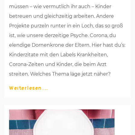
müssen – wie vermutlich ihr auch – Kinder
betreuen und gleichzeitig arbeiten. Andere
Projekte purzeln runter in ein Loch, das so groß
ist, wie unsere derzeitige Psyche. Corona, du
elendige Dornenkrone der Eltern. Hier hast du’s:
Kinderzitate mit den Labels Krankheiten,
Corona-Zeiten und Kinder, die beim Arzt
streiten. Welches Thema läge jetzt näher?
Weiterlesen