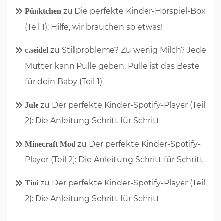
zu
Die perfekte Kinder-Hörspiel-Box
Pünktchen
(Teil 1): Hilfe, wir brauchen so etwas!
zu
Stillprobleme? Zu wenig Milch? Jede
c.seidel
Mutter kann Pulle geben. Pulle ist das Beste
für dein Baby (Teil 1)
zu
Der perfekte Kinder-Spotify-Player (Teil
Jule
2): Die Anleitung Schritt für Schritt
zu
Der perfekte Kinder-Spotify-
Minecraft Mod
Player (Teil 2): Die Anleitung Schritt für Schritt
zu
Der perfekte Kinder-Spotify-Player (Teil
Tini
2): Die Anleitung Schritt für Schritt