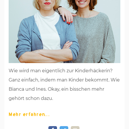
Wie wird man eigentlich zur Kinderhäckerin?
Ganz einfach, indem man Kinder bekommt. Wie
Bianca und Ines. Okay, ein bisschen mehr
gehört schon dazu.
Mehr erfahren