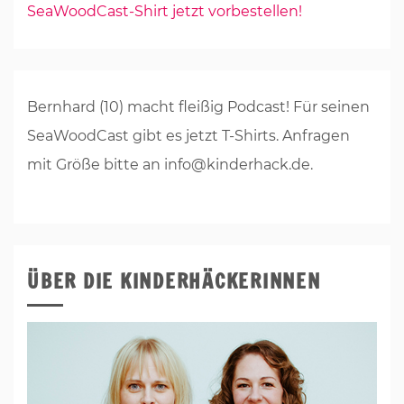
SeaWoodCast-Shirt jetzt vorbestellen!
Bernhard (10) macht fleißig Podcast! Für seinen
SeaWoodCast gibt es jetzt T-Shirts. Anfragen
mit Größe bitte an info@kinderhack.de.
ÜBER DIE KINDERHÄCKERINNEN